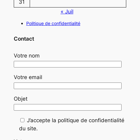
31
« Juil
Politique de confidentialité
Contact
Votre nom
Votre email
Objet
J’accepte la politique de confidentialité
du site.