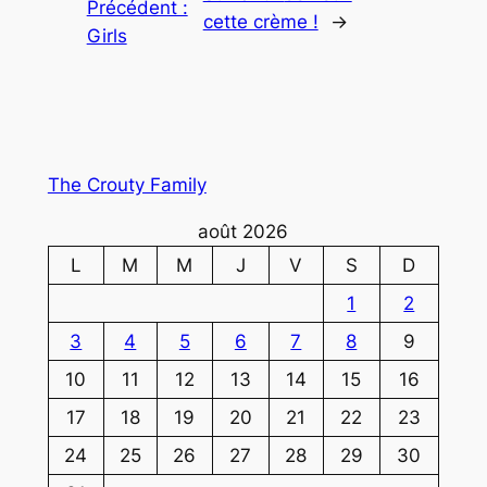
Précédent :
cette crème !
→
Girls
The Crouty Family
août 2026
L
M
M
J
V
S
D
1
2
3
4
5
6
7
8
9
10
11
12
13
14
15
16
17
18
19
20
21
22
23
24
25
26
27
28
29
30