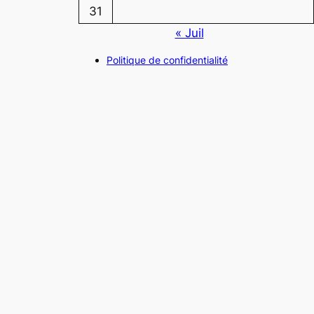
31
« Juil
Politique de confidentialité