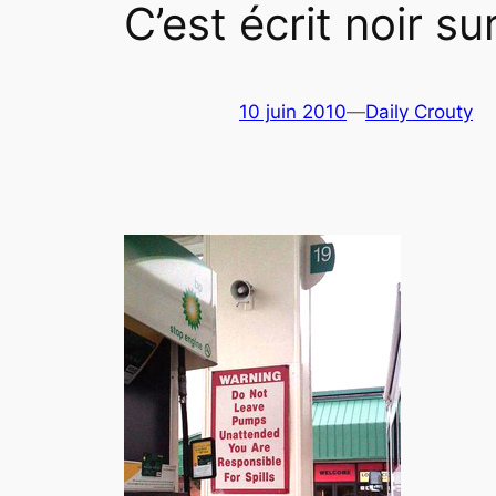
C’est écrit noir sur
10 juin 2010
—
Daily Crouty