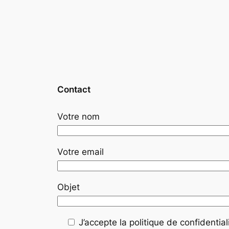
Contact
Votre nom
Votre email
Objet
J’accepte la politique de confidentiali