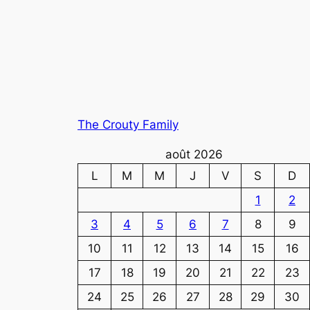
The Crouty Family
août 2026
L
M
M
J
V
S
D
1
2
3
4
5
6
7
8
9
10
11
12
13
14
15
16
17
18
19
20
21
22
23
24
25
26
27
28
29
30