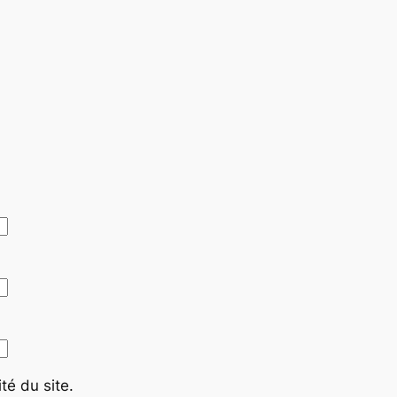
té du site.