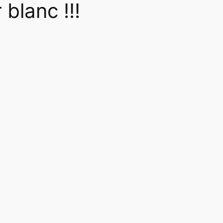
 blanc !!!