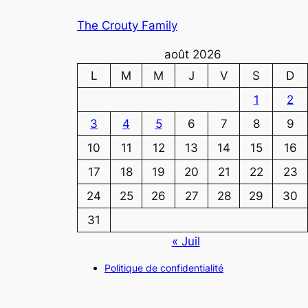
The Crouty Family
août 2026
L
M
M
J
V
S
D
1
2
3
4
5
6
7
8
9
10
11
12
13
14
15
16
17
18
19
20
21
22
23
24
25
26
27
28
29
30
31
« Juil
Politique de confidentialité