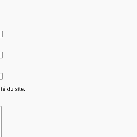
té du site.