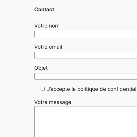
Contact
Votre nom
Votre email
Objet
J’accepte la politique de confidentiali
Votre message