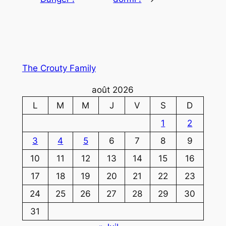
The Crouty Family
août 2026
L
M
M
J
V
S
D
1
2
3
4
5
6
7
8
9
10
11
12
13
14
15
16
17
18
19
20
21
22
23
24
25
26
27
28
29
30
31