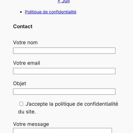
« Juil
Politique de confidentialité
Contact
Votre nom
Votre email
Objet
J’accepte la politique de confidentialité
du site.
Votre message