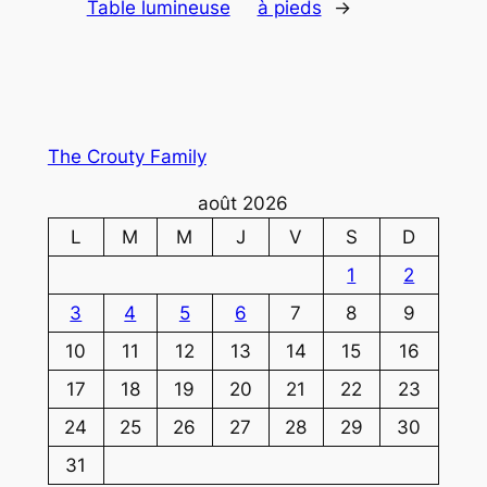
Table lumineuse
à pieds
→
The Crouty Family
août 2026
L
M
M
J
V
S
D
1
2
3
4
5
6
7
8
9
10
11
12
13
14
15
16
17
18
19
20
21
22
23
24
25
26
27
28
29
30
31