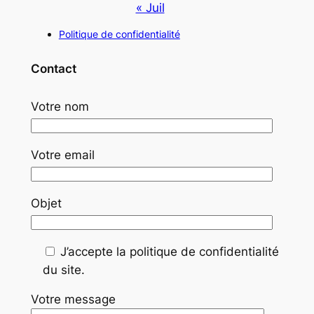
« Juil
Politique de confidentialité
Contact
Votre nom
Votre email
Objet
J’accepte la politique de confidentialité
du site.
Votre message