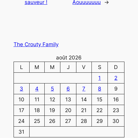
sauveur !
Aouuuuuuu
→
The Crouty Family
août 2026
L
M
M
J
V
S
D
1
2
3
4
5
6
7
8
9
10
11
12
13
14
15
16
17
18
19
20
21
22
23
24
25
26
27
28
29
30
31