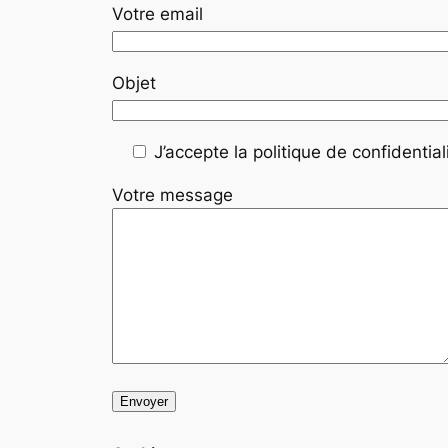
Votre email
Objet
J’accepte la politique de confidentiali
Votre message