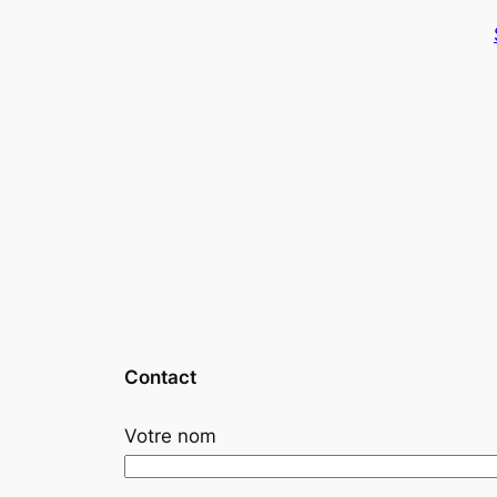
Contact
Votre nom