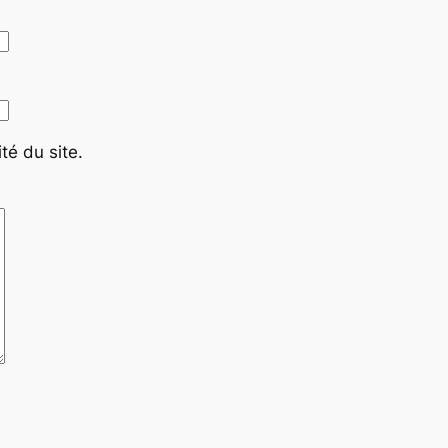
té du site.