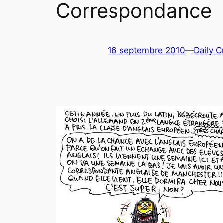
Correspondance
16 septembre 2010
—
Daily C