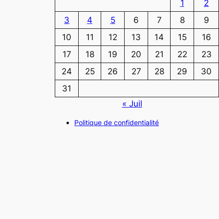
1
2
3
4
5
6
7
8
9
10
11
12
13
14
15
16
17
18
19
20
21
22
23
24
25
26
27
28
29
30
31
« Juil
Politique de confidentialité