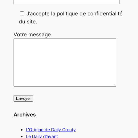
J’accepte la politique de confidentialité
du site.
Votre message
Archives
L’Origine de Daily Crouty
Le Daily d’avant