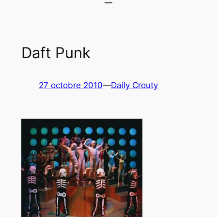
Daft Punk
27 octobre 2010
—
Daily Crouty