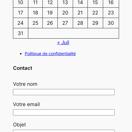
10
11
12
13
14
15
16
17
18
19
20
21
22
23
24
25
26
27
28
29
30
31
« Juil
Politique de confidentialité
Contact
Votre nom
Votre email
Objet