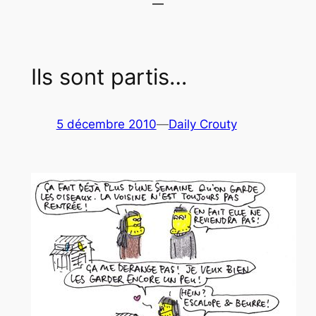
Ils sont partis…
5 décembre 2010
—
Daily Crouty