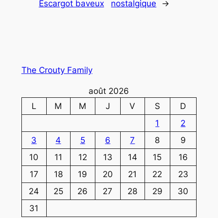
Escargot baveux
nostalgique
→
The Crouty Family
août 2026
L
M
M
J
V
S
D
1
2
3
4
5
6
7
8
9
10
11
12
13
14
15
16
17
18
19
20
21
22
23
24
25
26
27
28
29
30
31