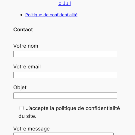
« Juil
Politique de confidentialité
Contact
Votre nom
Votre email
Objet
J’accepte la politique de confidentialité
du site.
Votre message