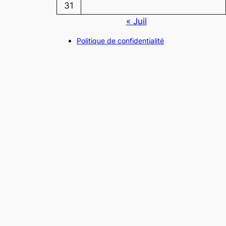
31
« Juil
Politique de confidentialité