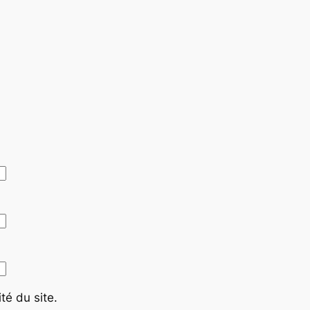
té du site.