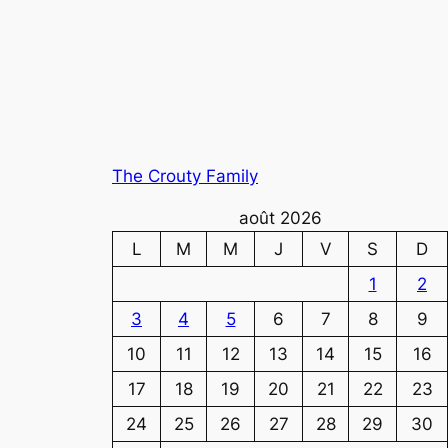
The Crouty Family
août 2026
L
M
M
J
V
S
D
1
2
3
4
5
6
7
8
9
10
11
12
13
14
15
16
17
18
19
20
21
22
23
24
25
26
27
28
29
30