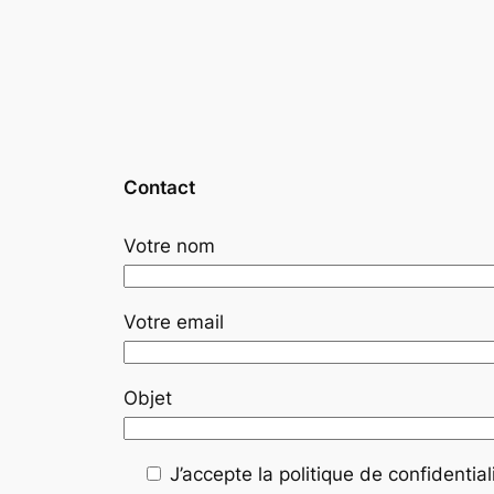
Contact
Votre nom
Votre email
Objet
J’accepte la politique de confidentiali