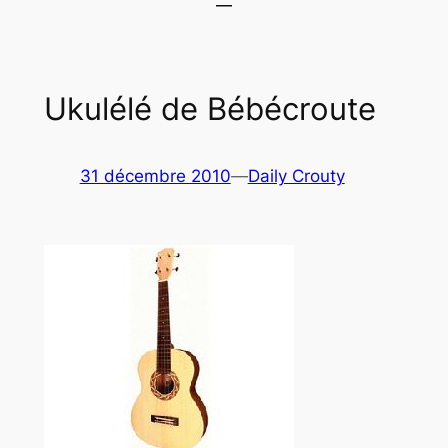
Ukulélé de Bébécroute
31 décembre 2010
—
Daily Crouty