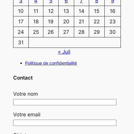
3
4
5
6
7
8
9
10
11
12
13
14
15
16
17
18
19
20
21
22
23
24
25
26
27
28
29
30
31
« Juil
Politique de confidentialité
Contact
Votre nom
Votre email