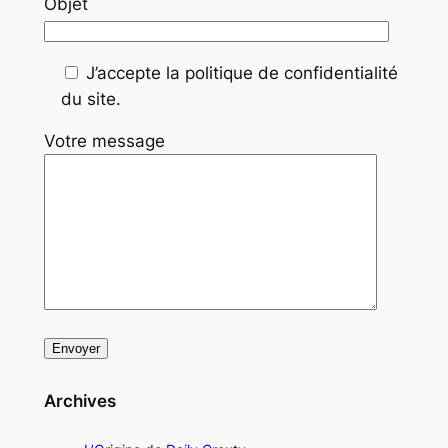
Objet
J’accepte la politique de confidentialité
du site.
Votre message
Archives