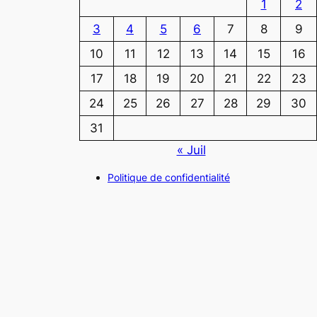
1
2
3
4
5
6
7
8
9
10
11
12
13
14
15
16
17
18
19
20
21
22
23
24
25
26
27
28
29
30
31
« Juil
Politique de confidentialité