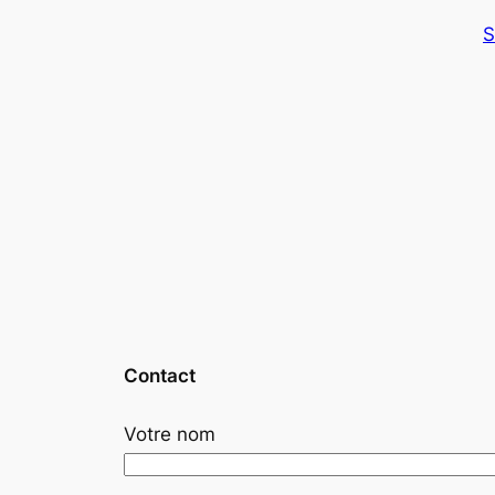
S
Contact
Votre nom