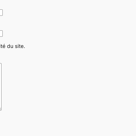
té du site.