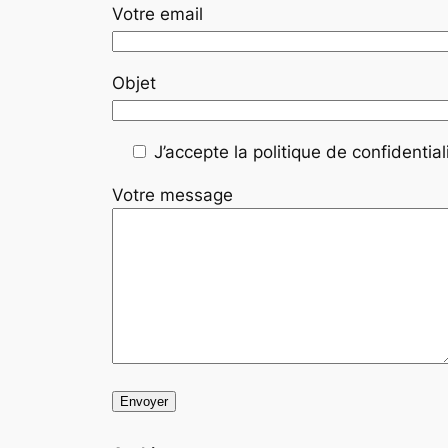
Votre email
Objet
J’accepte la politique de confidentiali
Votre message