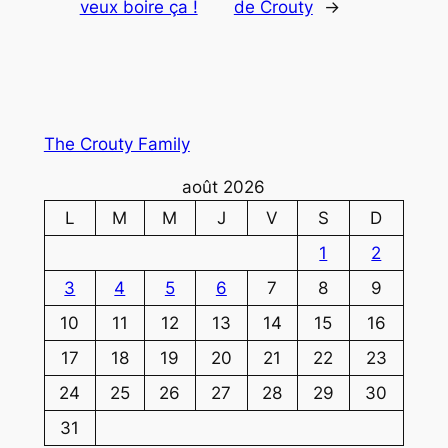
veux boire ça !
de Crouty
→
The Crouty Family
août 2026
L
M
M
J
V
S
D
1
2
3
4
5
6
7
8
9
10
11
12
13
14
15
16
17
18
19
20
21
22
23
24
25
26
27
28
29
30
31