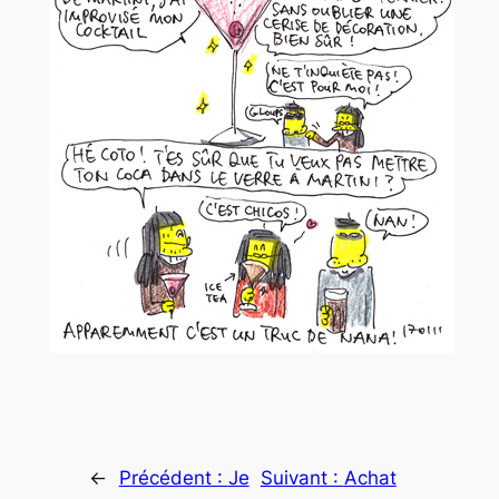
←
Précédent :
Je
Suivant :
Achat