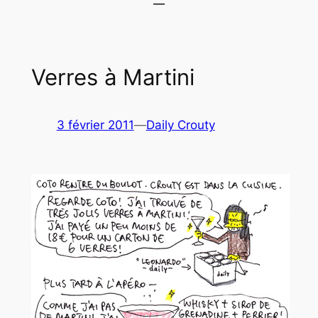
Verres à Martini
3 février 2011
—
Daily Crouty