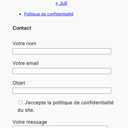
« Juil
Politique de confidentialité
Contact
Votre nom
Votre email
Objet
J’accepte la politique de confidentialité
du site.
Votre message