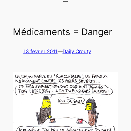
Médicaments = Danger
13 février 2011
—
Daily Crouty