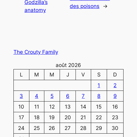
Godzilla’s
des poisons
→
anatomy
The Crouty Family
août 2026
L
M
M
J
V
S
D
1
2
3
4
5
6
7
8
9
10
11
12
13
14
15
16
17
18
19
20
21
22
23
24
25
26
27
28
29
30