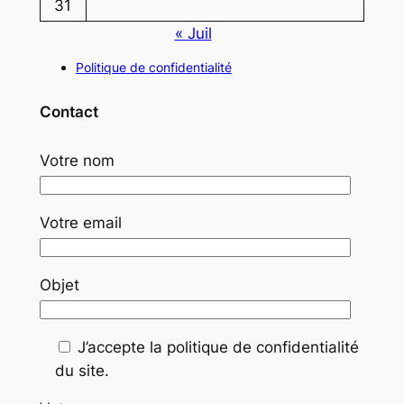
31
« Juil
Politique de confidentialité
Contact
Votre nom
Votre email
Objet
J’accepte la politique de confidentialité
du site.