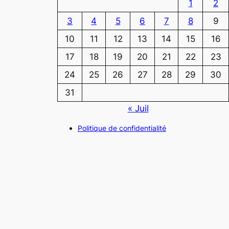
1
2
3
4
5
6
7
8
9
10
11
12
13
14
15
16
17
18
19
20
21
22
23
24
25
26
27
28
29
30
31
« Juil
Politique de confidentialité