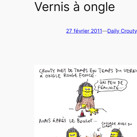
Vernis à ongle
27 février 2011
—
Daily Crouty