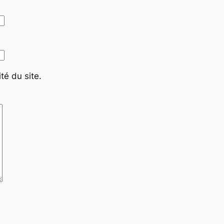
té du site.