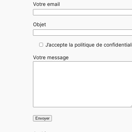
Votre email
Objet
J’accepte la politique de confidentiali
Votre message