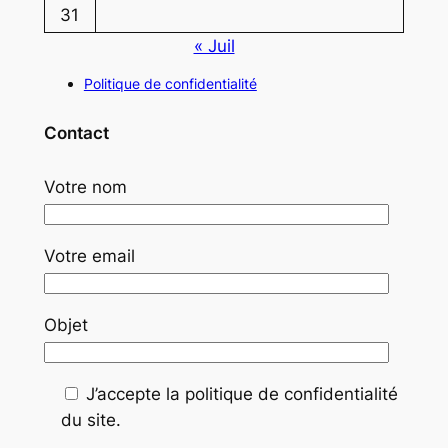
31
« Juil
Politique de confidentialité
Contact
Votre nom
Votre email
Objet
J’accepte la politique de confidentialité
du site.