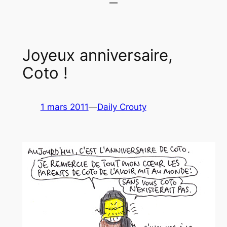
Joyeux anniversaire,
Coto !
1 mars 2011
—
Daily Crouty