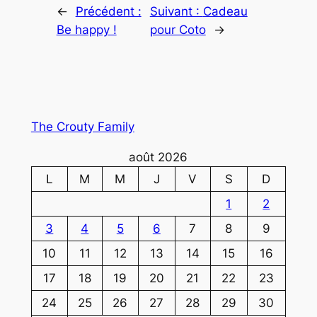
←
Précédent :
Suivant :
Cadeau
Be happy !
pour Coto
→
The Crouty Family
août 2026
L
M
M
J
V
S
D
1
2
3
4
5
6
7
8
9
10
11
12
13
14
15
16
17
18
19
20
21
22
23
24
25
26
27
28
29
30