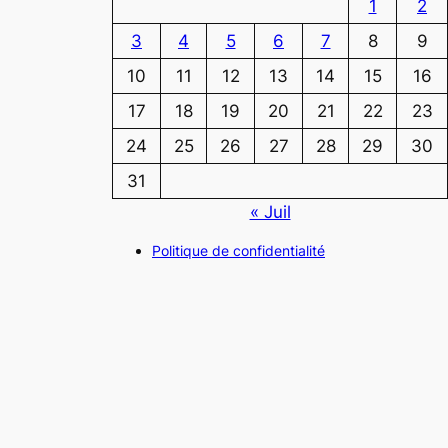
1
2
3
4
5
6
7
8
9
10
11
12
13
14
15
16
17
18
19
20
21
22
23
24
25
26
27
28
29
30
31
« Juil
Politique de confidentialité