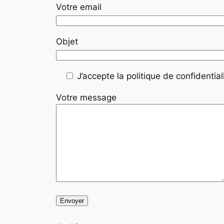
Votre email
Objet
J’accepte la politique de confidentiali
Votre message