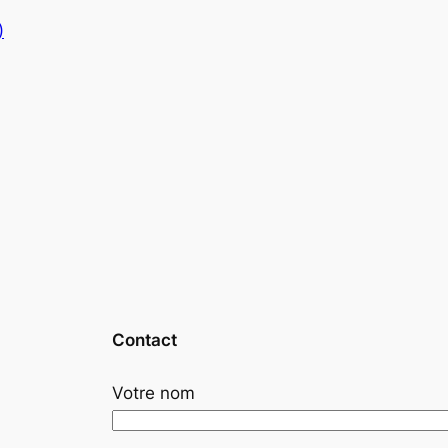
)
Contact
Votre nom