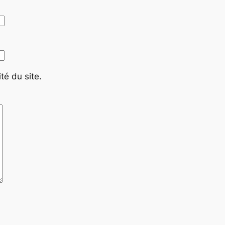
té du site.