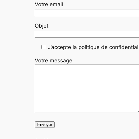
Votre email
Objet
J’accepte la politique de confidentiali
Votre message