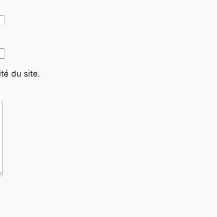
té du site.