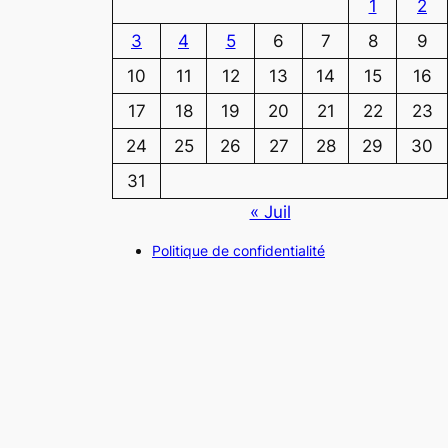
1
2
3
4
5
6
7
8
9
10
11
12
13
14
15
16
17
18
19
20
21
22
23
24
25
26
27
28
29
30
31
« Juil
Politique de confidentialité