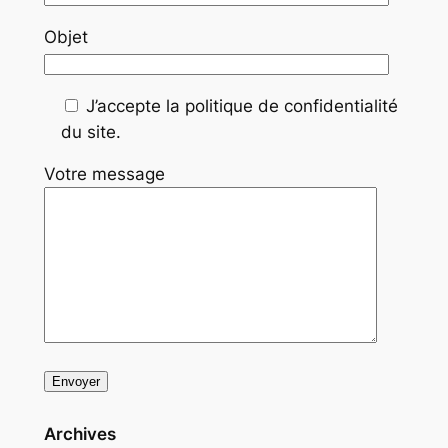
Objet
J’accepte la politique de confidentialité
du site.
Votre message
Archives