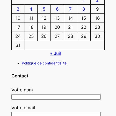
3
4
5
6
7
8
9
10
11
12
13
14
15
16
17
18
19
20
21
22
23
24
25
26
27
28
29
30
31
« Juil
Politique de confidentialité
Contact
Votre nom
Votre email