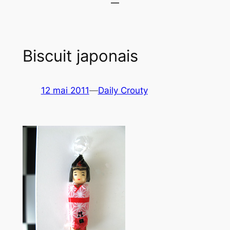
Biscuit japonais
12 mai 2011
—
Daily Crouty