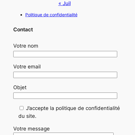
« Juil
Politique de confidentialité
Contact
Votre nom
Votre email
Objet
J’accepte la politique de confidentialité
du site.
Votre message