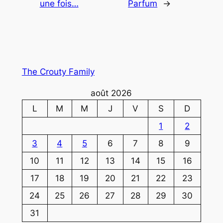
une fois…
Parfum
→
The Crouty Family
août 2026
L
M
M
J
V
S
D
1
2
3
4
5
6
7
8
9
10
11
12
13
14
15
16
17
18
19
20
21
22
23
24
25
26
27
28
29
30
31