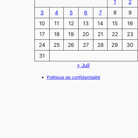
1
2
3
4
5
6
7
8
9
10
11
12
13
14
15
16
17
18
19
20
21
22
23
24
25
26
27
28
29
30
31
« Juil
Politique de confidentialité