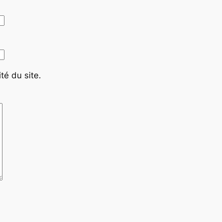
té du site.