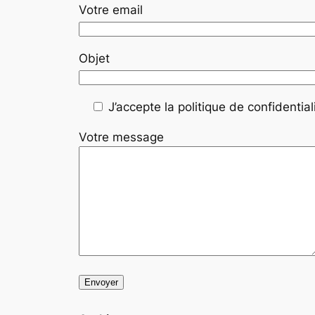
Votre email
Objet
J’accepte la politique de confidentiali
Votre message