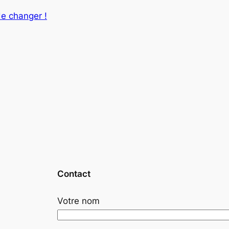
de changer !
Contact
Votre nom