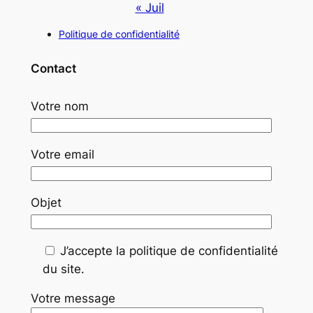
« Juil
Politique de confidentialité
Contact
Votre nom
Votre email
Objet
J’accepte la politique de confidentialité
du site.
Votre message