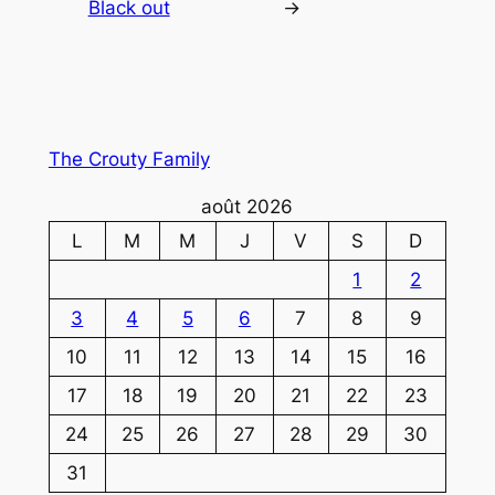
Black out
→
The Crouty Family
août 2026
L
M
M
J
V
S
D
1
2
3
4
5
6
7
8
9
10
11
12
13
14
15
16
17
18
19
20
21
22
23
24
25
26
27
28
29
30
31