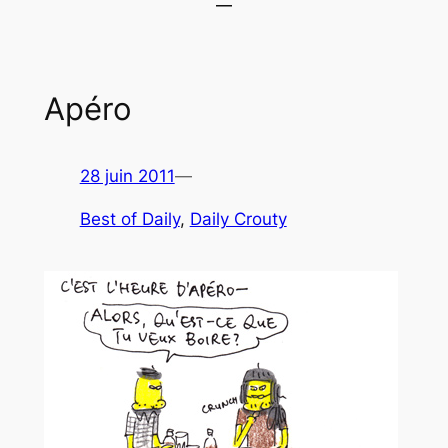
Apéro
28 juin 2011
—
Best of Daily
, 
Daily Crouty