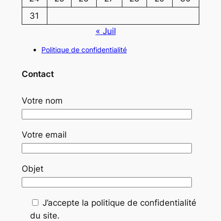
31
« Juil
Politique de confidentialité
Contact
Votre nom
Votre email
Objet
J’accepte la politique de confidentialité
du site.