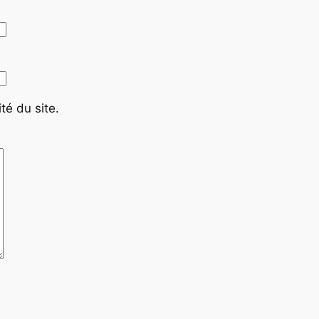
té du site.