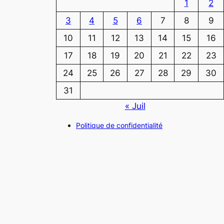
1
2
3
4
5
6
7
8
9
10
11
12
13
14
15
16
17
18
19
20
21
22
23
24
25
26
27
28
29
30
31
« Juil
Politique de confidentialité