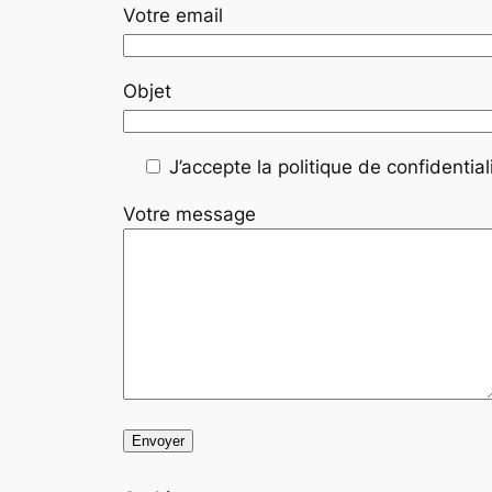
Votre email
Objet
J’accepte la politique de confidentiali
Votre message