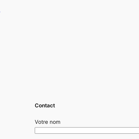
?
Contact
Votre nom