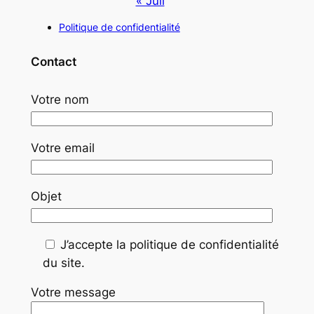
« Juil
Politique de confidentialité
Contact
Votre nom
Votre email
Objet
J’accepte la politique de confidentialité
du site.
Votre message