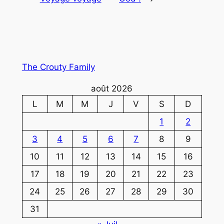
The Crouty Family
août 2026
L
M
M
J
V
S
D
1
2
3
4
5
6
7
8
9
10
11
12
13
14
15
16
17
18
19
20
21
22
23
24
25
26
27
28
29
30
31