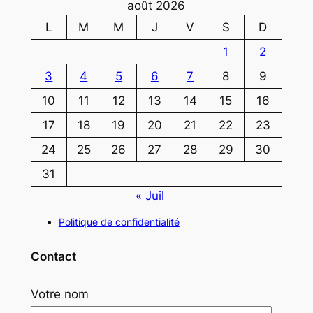
août 2026
L
M
M
J
V
S
D
1
2
3
4
5
6
7
8
9
10
11
12
13
14
15
16
17
18
19
20
21
22
23
24
25
26
27
28
29
30
31
« Juil
Politique de confidentialité
Contact
Votre nom