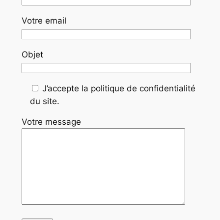
Votre email
Objet
J’accepte la politique de confidentialité
du site.
Votre message