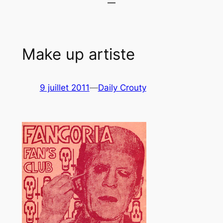
Make up artiste
9 juillet 2011
—
Daily Crouty