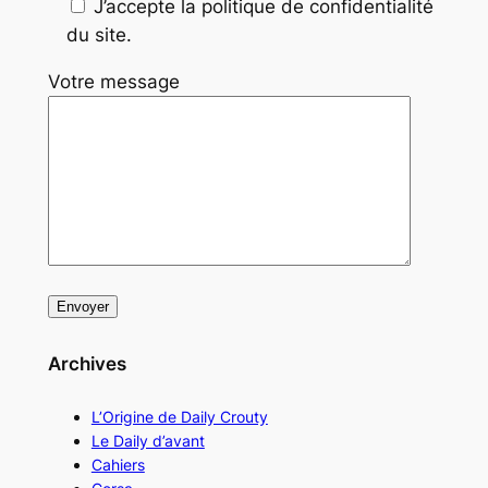
J’accepte la politique de confidentialité
du site.
Votre message
Archives
L’Origine de Daily Crouty
Le Daily d’avant
Cahiers