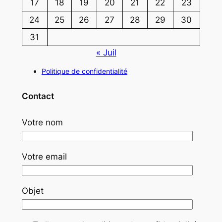
17
18
19
20
21
22
23
24
25
26
27
28
29
30
31
« Juil
Politique de confidentialité
Contact
Votre nom
Votre email
Objet