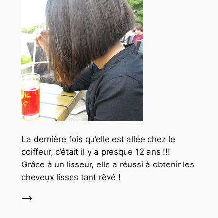
La dernière fois qu’elle est allée chez le
coiffeur, c’était il y a presque 12 ans !!!
Grâce à un lisseur, elle a réussi à obtenir les
cheveux lisses tant rêvé !
–>