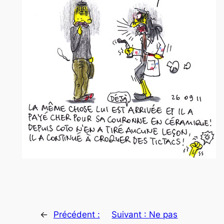
←
Précédent :
Suivant :
Ne pas