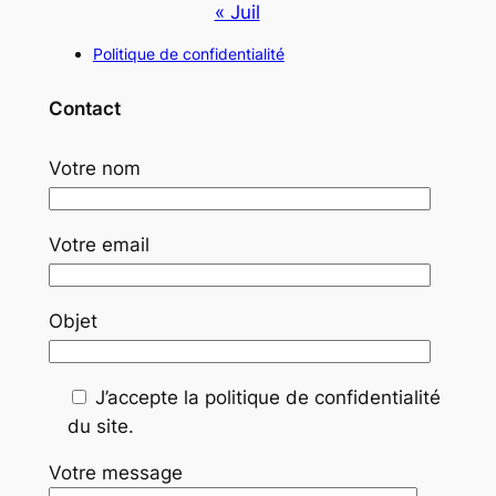
« Juil
Politique de confidentialité
Contact
Votre nom
Votre email
Objet
J’accepte la politique de confidentialité
du site.
Votre message