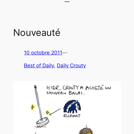
Nouveauté
10 octobre 2011
—
Best of Daily
, 
Daily Crouty