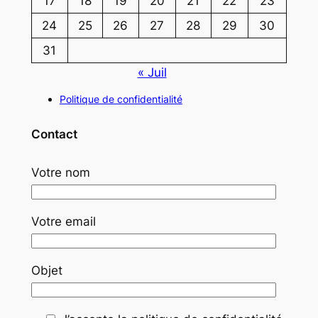
17
18
19
20
21
22
23
24
25
26
27
28
29
30
31
« Juil
Politique de confidentialité
Contact
Votre nom
Votre email
Objet