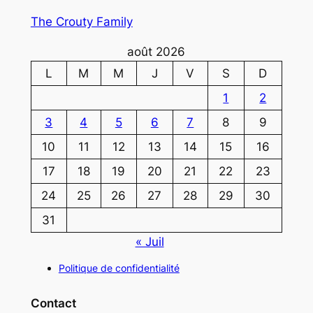
The Crouty Family
août 2026
L
M
M
J
V
S
D
1
2
3
4
5
6
7
8
9
10
11
12
13
14
15
16
17
18
19
20
21
22
23
24
25
26
27
28
29
30
31
« Juil
Politique de confidentialité
Contact