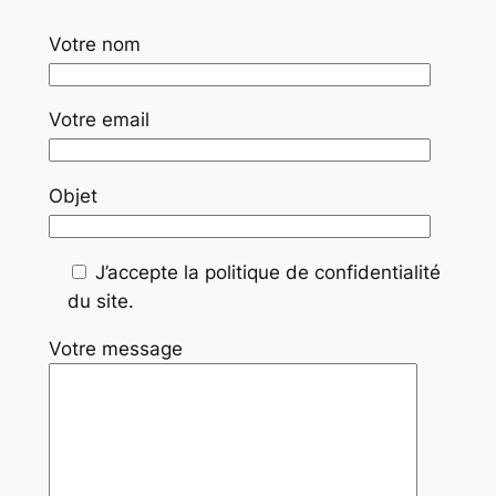
Votre nom
Votre email
Objet
J’accepte la politique de confidentialité
du site.
Votre message