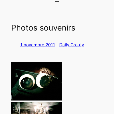
Photos souvenirs
1 novembre 2011
—
Daily Crouty