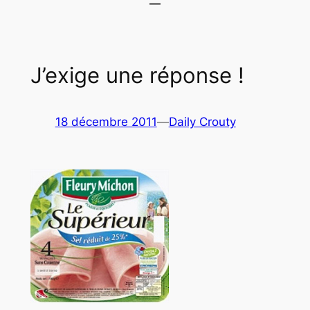
J’exige une réponse !
18 décembre 2011
—
Daily Crouty