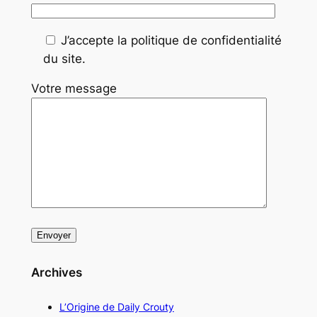
J’accepte la politique de confidentialité
du site.
Votre message
Archives
L’Origine de Daily Crouty