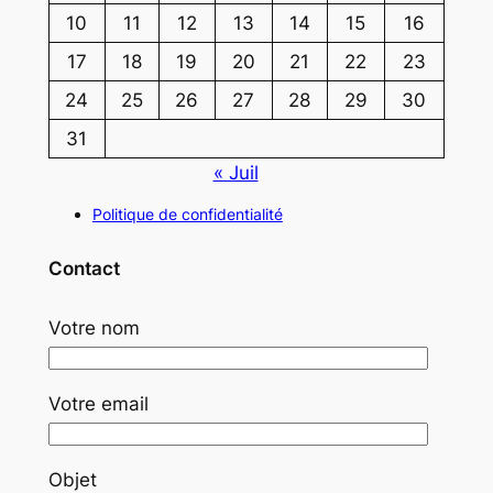
10
11
12
13
14
15
16
17
18
19
20
21
22
23
24
25
26
27
28
29
30
31
« Juil
Politique de confidentialité
Contact
Votre nom
Votre email
Objet