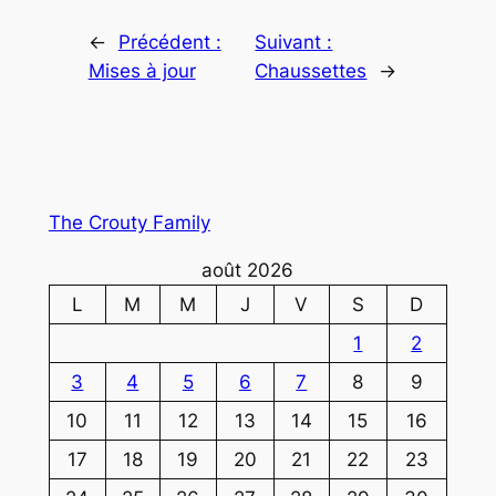
←
Précédent :
Suivant :
Mises à jour
Chaussettes
→
The Crouty Family
août 2026
L
M
M
J
V
S
D
1
2
3
4
5
6
7
8
9
10
11
12
13
14
15
16
17
18
19
20
21
22
23