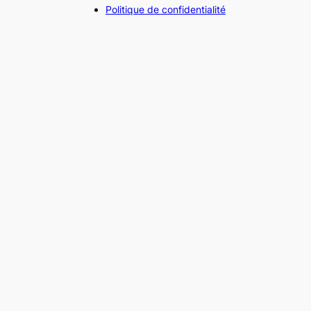
Politique de confidentialité