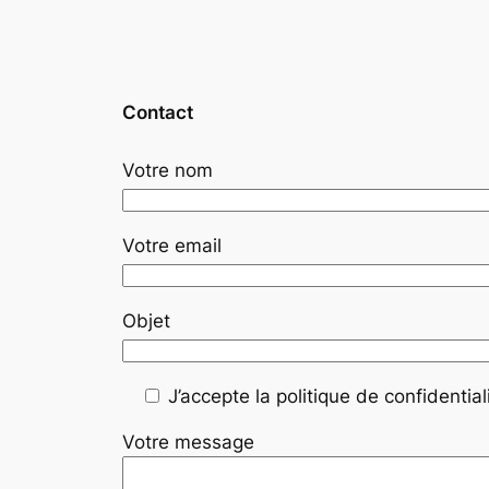
Contact
Votre nom
Votre email
Objet
J’accepte la politique de confidentiali
Votre message