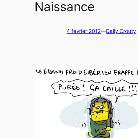
Naissance
4 février 2012
—
Daily Crouty