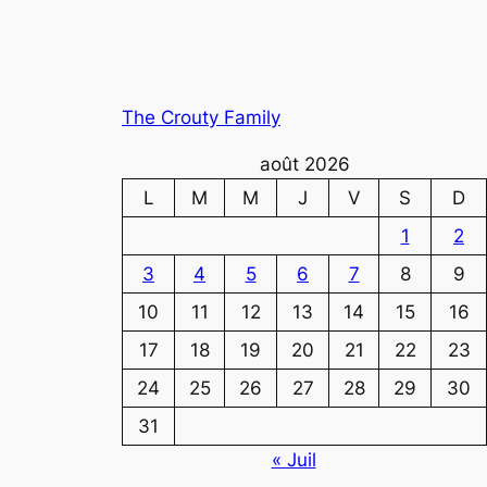
The Crouty Family
août 2026
L
M
M
J
V
S
D
1
2
3
4
5
6
7
8
9
10
11
12
13
14
15
16
17
18
19
20
21
22
23
24
25
26
27
28
29
30
31
« Juil