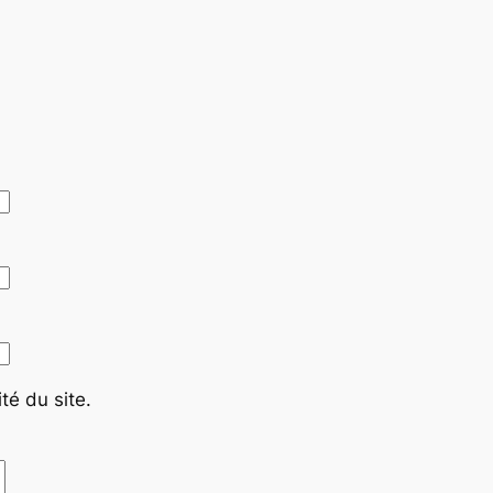
té du site.