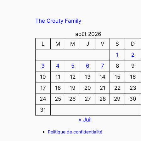
The Crouty Family
août 2026
L
M
M
J
V
S
D
1
2
3
4
5
6
7
8
9
10
11
12
13
14
15
16
17
18
19
20
21
22
23
24
25
26
27
28
29
30
31
« Juil
Politique de confidentialité