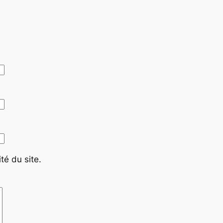
té du site.