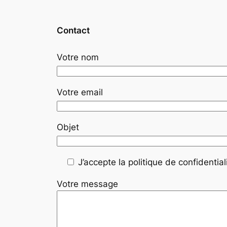
Contact
Votre nom
Votre email
Objet
J’accepte la politique de confidentiali
Votre message