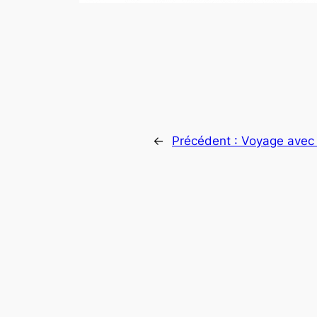
←
Précédent :
Voyage avec