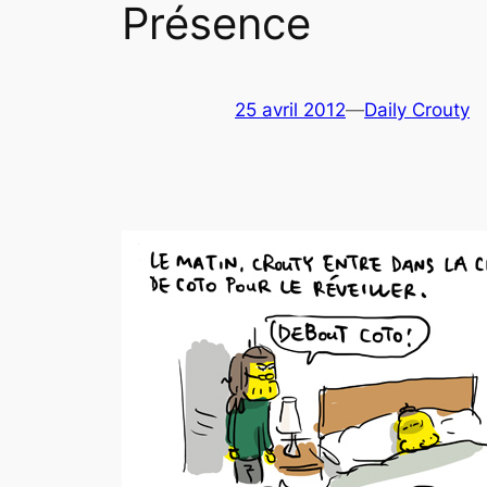
Présence
25 avril 2012
—
Daily Crouty