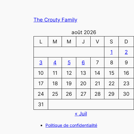
The Crouty Family
août 2026
L
M
M
J
V
S
D
1
2
3
4
5
6
7
8
9
10
11
12
13
14
15
16
17
18
19
20
21
22
23
24
25
26
27
28
29
30
31
« Juil
Politique de confidentialité