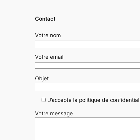
Contact
Votre nom
Votre email
Objet
J’accepte la politique de confidentiali
Votre message