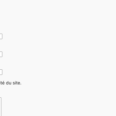
té du site.