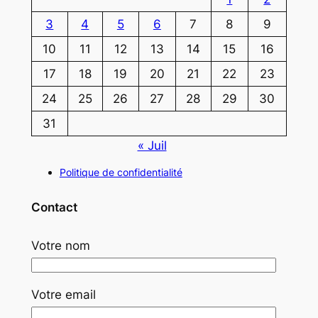
3
4
5
6
7
8
9
10
11
12
13
14
15
16
17
18
19
20
21
22
23
24
25
26
27
28
29
30
31
« Juil
Politique de confidentialité
Contact
Votre nom
Votre email