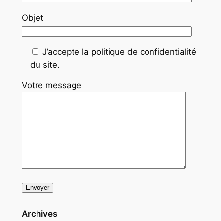
Objet
J’accepte la politique de confidentialité
du site.
Votre message
Archives