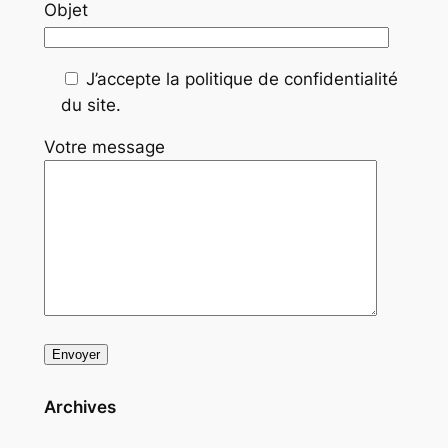
Objet
J’accepte la politique de confidentialité
du site.
Votre message
Archives