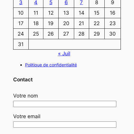
3
4
5
6
7
8
9
10
11
12
13
14
15
16
17
18
19
20
21
22
23
24
25
26
27
28
29
30
31
« Juil
Politique de confidentialité
Contact
Votre nom
Votre email