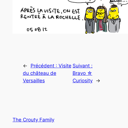
←
Précédent :
Visite
Suivant :
du château de
Bravo ☆
Versailles
Curiosity
→
The Crouty Family