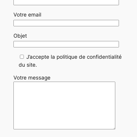
Votre email
Objet
J’accepte la politique de confidentialité
du site.
Votre message