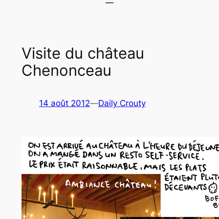
Visite du château
Chenonceau
14 août 2012
—
Daily Crouty