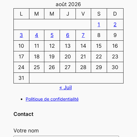
août 2026
L
M
M
J
V
S
D
1
2
3
4
5
6
7
8
9
10
11
12
13
14
15
16
17
18
19
20
21
22
23
24
25
26
27
28
29
30
31
« Juil
Politique de confidentialité
Contact
Votre nom