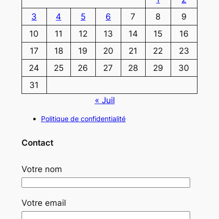
3
4
5
6
7
8
9
10
11
12
13
14
15
16
17
18
19
20
21
22
23
24
25
26
27
28
29
30
31
« Juil
Politique de confidentialité
Contact
Votre nom
Votre email