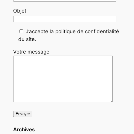
Objet
J’accepte la politique de confidentialité
du site.
Votre message
Archives