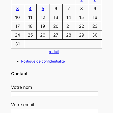
3
4
5
6
7
8
9
10
11
12
13
14
15
16
17
18
19
20
21
22
23
24
25
26
27
28
29
30
31
« Juil
Politique de confidentialité
Contact
Votre nom
Votre email