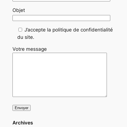
Objet
J’accepte la politique de confidentialité
du site.
Votre message
Archives