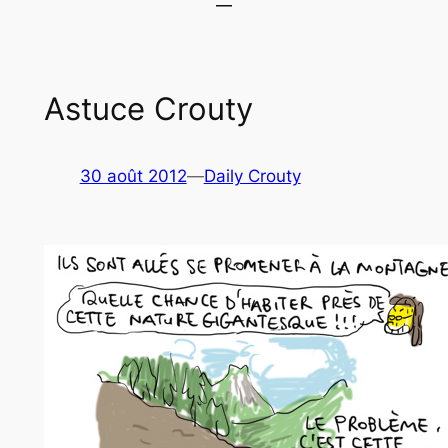
Astuce Crouty
30 août 2012
—
Daily Crouty