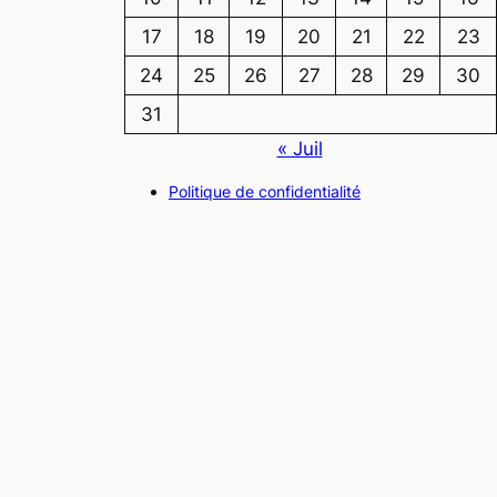
17
18
19
20
21
22
23
24
25
26
27
28
29
30
31
« Juil
Politique de confidentialité