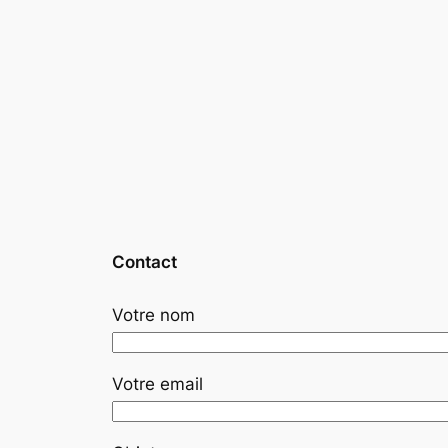
Contact
Votre nom
Votre email