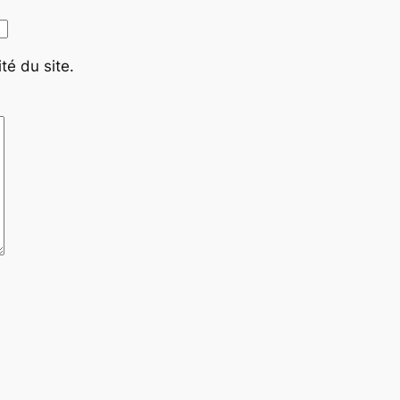
té du site.