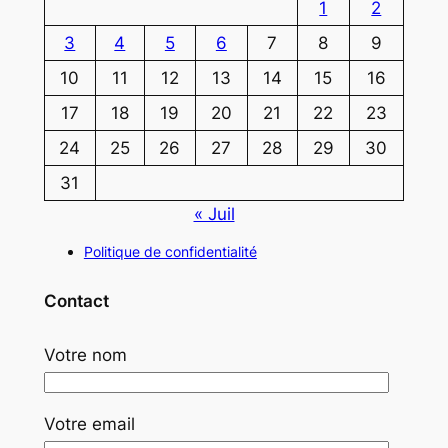
1
2
3
4
5
6
7
8
9
10
11
12
13
14
15
16
17
18
19
20
21
22
23
24
25
26
27
28
29
30
31
« Juil
Politique de confidentialité
Contact
Votre nom
Votre email