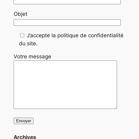
Objet
J’accepte la politique de confidentialité
du site.
Votre message
Archives