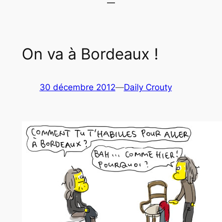
On va à Bordeaux !
30 décembre 2012
—
Daily Crouty