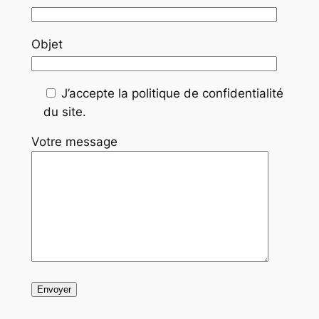
Objet
J’accepte la politique de confidentialité
du site.
Votre message