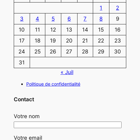
1
2
3
4
5
6
7
8
9
10
11
12
13
14
15
16
17
18
19
20
21
22
23
24
25
26
27
28
29
30
31
« Juil
Politique de confidentialité
Contact
Votre nom
Votre email