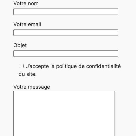
Votre nom
Votre email
Objet
J’accepte la politique de confidentialité
du site.
Votre message