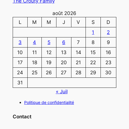
The Crouty Family
août 2026
L
M
M
J
V
S
D
1
2
3
4
5
6
7
8
9
10
11
12
13
14
15
16
17
18
19
20
21
22
23
24
25
26
27
28
29
30
31
« Juil
Politique de confidentialité
Contact