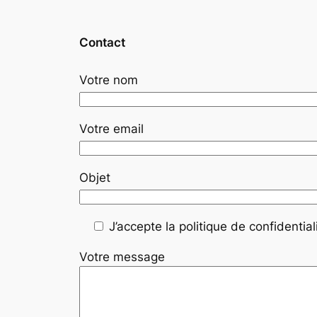
Contact
Votre nom
Votre email
Objet
J’accepte la politique de confidentiali
Votre message