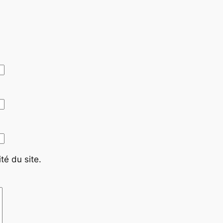
té du site.