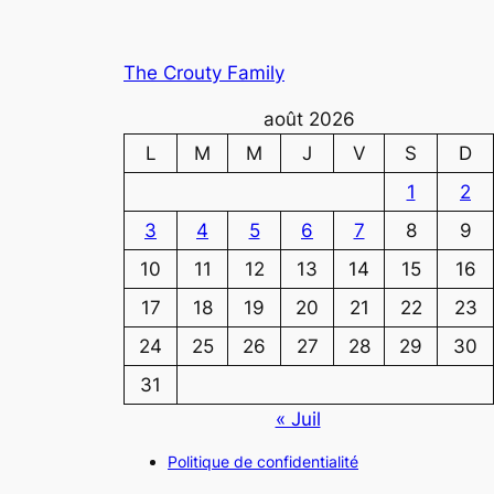
The Crouty Family
août 2026
L
M
M
J
V
S
D
1
2
3
4
5
6
7
8
9
10
11
12
13
14
15
16
17
18
19
20
21
22
23
24
25
26
27
28
29
30
31
« Juil
Politique de confidentialité