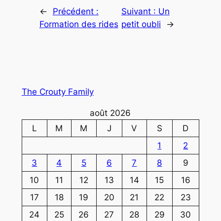
←
Précédent :
Suivant :
Un
Formation des rides
petit oubli
→
The Crouty Family
août 2026
L
M
M
J
V
S
D
1
2
3
4
5
6
7
8
9
10
11
12
13
14
15
16
17
18
19
20
21
22
23
24
25
26
27
28
29
30