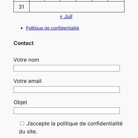
31
« Juil
Politique de confidentialité
Contact
Votre nom
Votre email
Objet
J’accepte la politique de confidentialité
du site.