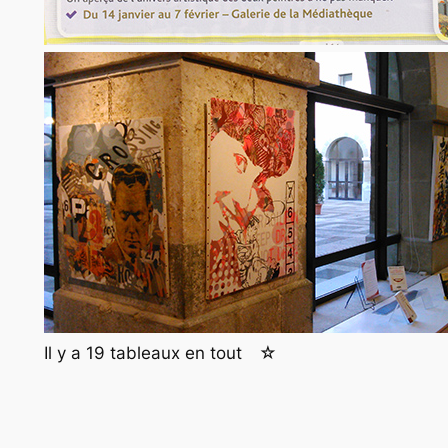
Il y a 19 tableaux en tout ☆