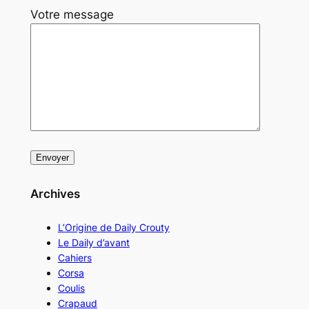
Votre message
Archives
L’Origine de Daily Crouty
Le Daily d’avant
Cahiers
Corsa
Coulis
Crapaud