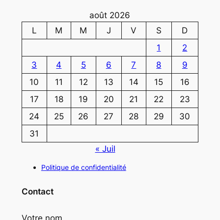
août 2026
L
M
M
J
V
S
D
1
2
3
4
5
6
7
8
9
10
11
12
13
14
15
16
17
18
19
20
21
22
23
24
25
26
27
28
29
30
31
« Juil
Politique de confidentialité
Contact
Votre nom