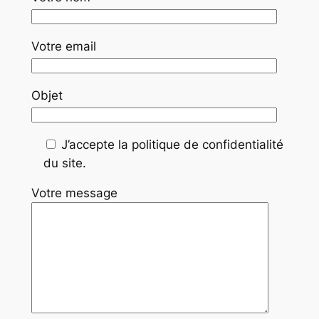
Votre email
Objet
J’accepte la politique de confidentialité
du site.
Votre message