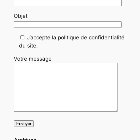
Objet
J’accepte la politique de confidentialité
du site.
Votre message
Archives