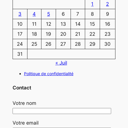
1
2
3
4
5
6
7
8
9
10
11
12
13
14
15
16
17
18
19
20
21
22
23
24
25
26
27
28
29
30
31
« Juil
Politique de confidentialité
Contact
Votre nom
Votre email