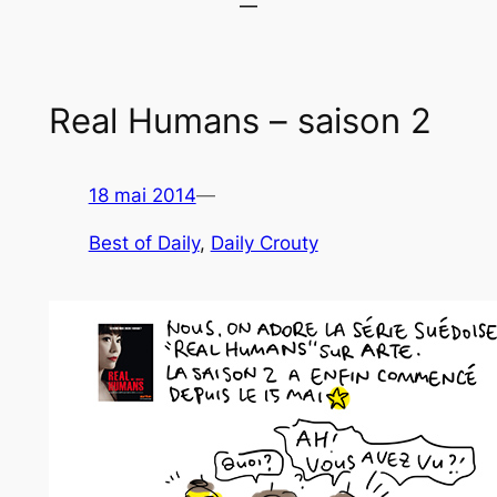
Real Humans – saison 2
18 mai 2014
—
Best of Daily
, 
Daily Crouty