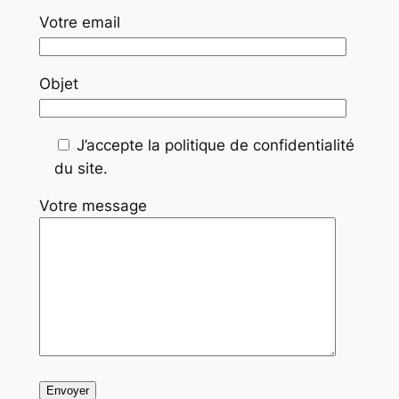
Votre email
Objet
J’accepte la politique de confidentialité
du site.
Votre message