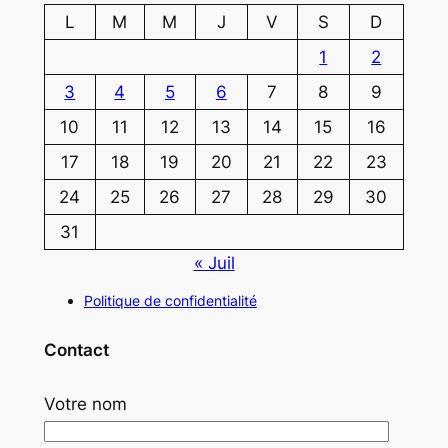
L
M
M
J
V
S
D
1
2
3
4
5
6
7
8
9
10
11
12
13
14
15
16
17
18
19
20
21
22
23
24
25
26
27
28
29
30
31
« Juil
Politique de confidentialité
Contact
Votre nom