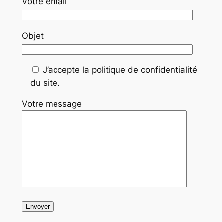
Votre email
Objet
J’accepte la politique de confidentialité
du site.
Votre message