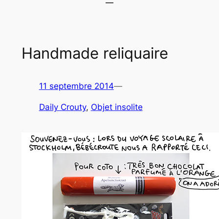
Handmade reliquaire
11 septembre 2014
—
Daily Crouty
, 
Objet insolite