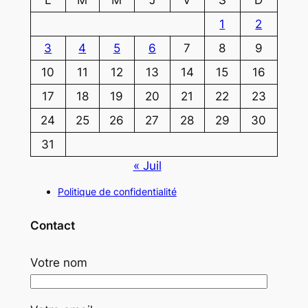
1
2
3
4
5
6
7
8
9
10
11
12
13
14
15
16
17
18
19
20
21
22
23
24
25
26
27
28
29
30
31
« Juil
Politique de confidentialité
Contact
Votre nom